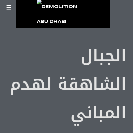
الجبال
الشاهقة لهدم
المباني