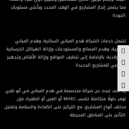
مما يضمن إنجاز المشاريع في الوقت المحدد وبأعلى مستويات
الجودة.
تشمل خدمات الشركة هدم المباني السكنية، وهدم المباني
التجارية، وهدم المصانع والمستودعات، وإزالة الهياكل الخرسانية
والفولاذية، بالإضافة إلى تنظيف المواقع وإزالة الأنقاض وتجهيز
الأراضي للمشاريع الجديدة.
إذا كنت تبحث عن شركة متخصصة في هدم المباني في أبو ظبي
أو العين أو الظفرة، فإن MHEC توفر حلولًا متكاملة تناسب
مختلف أنواع المشاريع، مع التركيز على الكفاءة والسلامة وتقليل
التأثير على المناطق المحيطة.