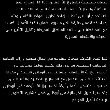
المجال، توفر MHEC خدمات متخصصة تشمل إزالة المباني
السكنية والتجارية والمنشآت القديمة التي لم تعد صالحة
للاستخدام أو التي تتطلب إعادة تطوير الموقع بالكامل. ويتم
إعداد خطة عمل دقيقة لكل مشروع لضمان تنفيذ الأعمال بكفاءة
مع المحافظة على سلامة المناطق المحيطة وتقليل التأثير على
الحركة والأنشطة المجاورة.
كما تقدم الشركة خدمات متقدمة في مجال تكسير وإزالة العناصر
الخرسانية المختلفة، بما في ذلك تكسير قواعد خرسانية في
أبوظبي وإزالة الأساسات الإنشائية في أبوظبي باستخدام معدات
حديثة قادرة على التعامل مع المشاريع الصغيرة والكبيرة على
حد سواء. وتشمل الأعمال أيضاً تكسير وإزالة الأرصفة في أبوظبي
وتكسير الطرق الخرسانية في أبوظبي ضمن مشاريع التطوير
وإعادة تأهيل المواقع.