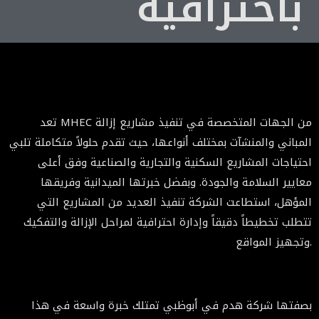
باحترافية
تعد MHEC من الجهات المتخصصة في تنفيذ مشاريع إزالة
المباني والمنشآت بمختلف أنواعها، حيث تقدم حلولاً متكاملة تلبي
احتياجات المشاريع السكنية والتجارية والصناعية وفق أعلى
معايير السلامة والجودة. وبفضل خبرتها الميدانية وفريقها
المؤهل، استطاعت الشركة تنفيذ العديد من المشاريع التي
تتطلب تخطيطاً دقيقاً وإدارة احترافية لمراحل الإزالة والتفكيك
وتجهيز المواقع.
بصفتها شركة هدم في أبوظبي تمتلك خبرة واسعة في هذا