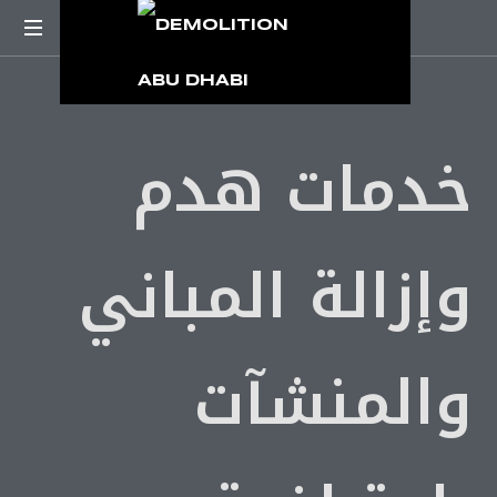
خدمات هدم
وإزالة المباني
والمنشآت