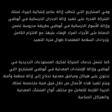
وفي المشاريع التي تتطلب إزالة عناصر إنشائية كبيرة، تمتلك
الشركة القدرة على تنفيذ إزالة الجدران الخرسانية في أبوظبي
وإزالة الأسوار الخرسانية في أبوظبي بطريقة مدروسة تضمن
الحفاظ على الأجزاء المراد الإبقاء عليها، مع الالتزام الكامل
بإجراءات السلامة المعتمدة طوال فترة التنفيذ.
كما تشمل خدمات الشركة تفكيك المستودعات الحديدية في
أبوظبي وإزالة الإنشاءات المعدنية في أبوظبي للمشاريع التي
تحتوي على هياكل ومرافق معدنية تحتاج إلى إزالة منظمة وآمنة.
ويتم تنفيذ هذه الأعمال من خلال فرق فنية متخصصة تمتلك
الخبرة اللازمة للتعامل مع مختلف أنواع المنشآت المعدنية
والهياكل الصناعية.